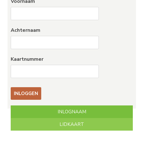
Voornaam
Achternaam
Kaartnummer
INLOGNAAM
LIDKAART