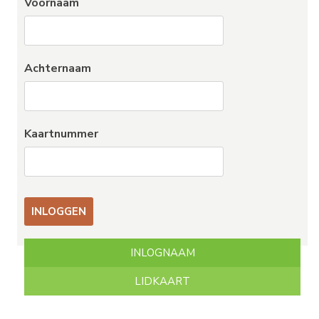
Voornaam
Achternaam
Kaartnummer
INLOGNAAM
LIDKAART